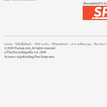
เช็คเลขพัสดุSPX Exp
Home
-
วิธีสั่งซื้อสินค้า
-
วิธีชำระเงิน
-
วิธีจัดส่งสินค้า
-
คำถามที่พบบ่อย
-
เกี่ยวกับเร
© 2026 Punsuk.com, All rights reserved.
แก้ไขปรับปรุงข้อมูลเมื่อ ก.ค. 2569
รับรองความถูกต้องข้อมูลโดย ปันสุข.คอม