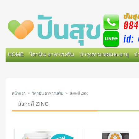
HOME
วิตามิน อาหารเสริม
บำรุงตามเพศและอายุ
บ
หน้าแรก
>
วิตามิน อาหารเสริม
>
สังกะสี Zinc
สังกะสี ZINC