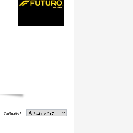
จัดเรียงสินค้า