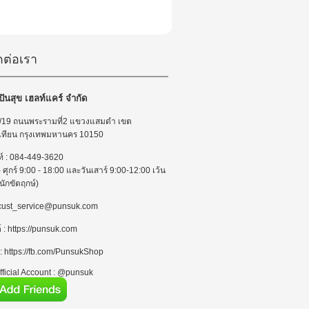
ดต่อเรา
 ปันสุข เฮลท์แคร์ จำกัด
 : 7/19 ถนนพระรามที่2 แขวงแสมดำ เขต
เทียน กรุงเทพมหานคร 10150
ท์ : 084-449-3620
 - ศุกร์ 9:00 - 18:00 และวันเสาร์ 9:00-12:00 เว้น
นักขัตฤกษ์)
 : cust_service@punsuk.com
์ : https://punsuk.com
 : https://fb.com/PunsukShop
ficial Account : @punsuk