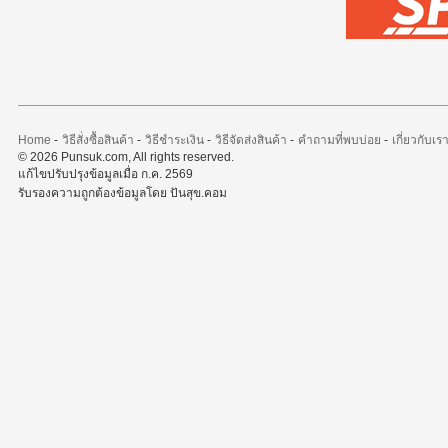
Home
-
วิธีสั่งซื้อสินค้า
-
วิธีชำระเงิน
-
วิธีจัดส่งสินค้า
-
คำถามที่พบบ่อย
-
เกี่ยวกับเร
© 2026 Punsuk.com, All rights reserved.
แก้ไขปรับปรุงข้อมูลเมื่อ ก.ค. 2569
รับรองความถูกต้องข้อมูลโดย ปันสุข.คอม