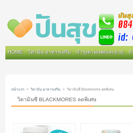
HOME
วิตามิน อาหารเสริม
บำรุงตามเพศและอายุ
บ
หน้าแรก
>
วิตามิน อาหารเสริม
>
วิตามินซี Blackmores ลดพิเศษ
วิตามินซี BLACKMORES ลดพิเศษ