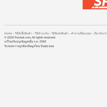
Home
-
วิธีสั่งซื้อสินค้า
-
วิธีชำระเงิน
-
วิธีจัดส่งสินค้า
-
คำถามที่พบบ่อย
-
เกี่ยวกับเร
© 2026 Punsuk.com, All rights reserved.
แก้ไขปรับปรุงข้อมูลเมื่อ ก.ค. 2569
รับรองความถูกต้องข้อมูลโดย ปันสุข.คอม