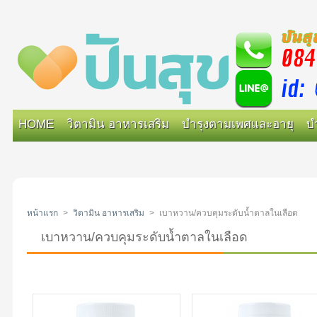
HOME
วิตามิน อาหารเสริม
บำรุงตามเพศและอายุ
บ
หน้าแรก
>
วิตามิน อาหารเสริม
>
เบาหวาน/ควบคุมระดับน้ำตาลในเลือด
เบาหวาน/ควบคุมระดับน้ำตาลในเลือด