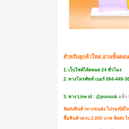
สำหรับลูกค้าใหม่ อ่านขั้นตอนการ
1. เว็บไซต์ได้ตลอด 24 ชั่วโมง
2. ทางโทรศัพท์ เบอร์ 084-449-3
3. ทาง Line id : @punsuk
คลิ้ก
จัดส่งสินค้าทางขนส่ง ไปรษณีย์
ซื้อสินค้าครบ 2,000 บาท จัดส่ง
ไ