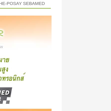
CHE-POSAY SEBAMED