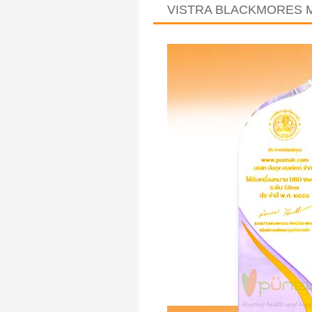
VISTRA BLACKMORES 