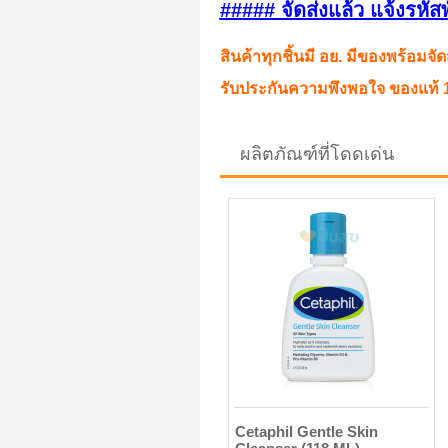
##### จัดส่งแล้ว แจ้งรหัส
สินค้าทุกชิ้นมี อย. มีของพร้อมจัด
รับประกันความพึงพอใจ ของแท้ 1
ผลิตภัณฑ์ที่โดดเด่น
Cetaphil Gentle Skin