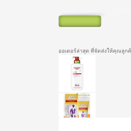
ออเดอร์ล่าสุด ที่จัดส่งให้คุณลูกค