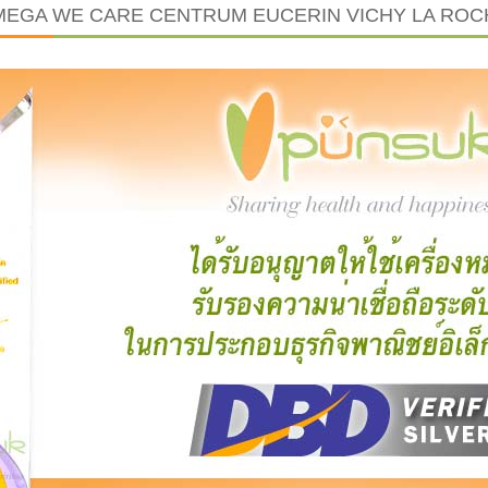
MEGA WE CARE CENTRUM EUCERIN VICHY LA RO