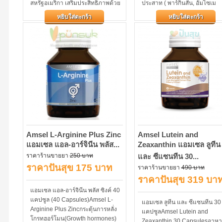
สหรัฐอเมริกา เสริมประสิทธิภาพด้วย
ประสาท ( พาร์กินสัน, อัมไซเม
สารสกัดจากขมิ้นชันซ่อมแซมกระดูก
อร์) ช่วยลดความดันโลหิต และ
หยิบใส่ตะกร้า
หยิบใส่ตะกร้า
อ่อนที่สึกหรอบริเวณข้อ ลดการ
กระตุ้นการไหลเวียนของเลือด ช
อักเสบ บวมแดง และลดการปวดของ
ลดระดับโคเลสเตอรอล และ...
ข้อต่อ...
Amsel L-Arginine Plus Zinc
Amsel Lutein and
แอมเซล แอล-อาร์จินีน พลัส...
Zeaxanthin แอมเซล ลูทีน
ราคาร้านขายยา
250 บาท
และ ซีแซนทีน 30...
ราคาปันสุข 175 บาท
ราคาร้านขายยา
490 บาท
ราคาปันสุข 319 บา
แอมเซล แอล-อาร์จินีน พลัส ซิงค์ 40
แคปซูล (40 Capsules)Amsel L-
แอมเซล ลูทีน และ ซีแซนทีน 30
Arginine Plus Zincกระตุ้นการหลั่ง
แคปซูลAmsel Lutein and
โกรทฮอร์โมน(Growth hormones)
Zeaxanthin 30 Capsulesอาหา