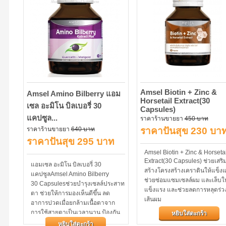
Amsel Biotin + Zinc &
Amsel Amino Bilberry แอม
Horsetail Extract(30
เซล อะมิโน บิลเบอรี่ 30
Capsules)
แคปซูล...
ราคาร้านขายยา
450 บาท
ราคาร้านขายยา
640 บาท
ราคาปันสุข 230 บา
ราคาปันสุข 295 บาท
Amsel Biotin + Zinc & Horsetai
Extract(30 Capsules) ช่วยเสริ
แอมเซล อะมิโน บิลเบอรี่ 30
สร้างโครงสร้างเคราตินให้แข็ง
แคปซูลAmsel Amino Bilberry
ช่วยซ่อมแซมเซลล์ผม และเล็บให
30 Capsulesช่วยบำรุงเซลล์ประสาท
แข็งแรง และช่วยลดการหลุดร่ว
ตา ช่วยให้การมองเห็นดีขึ้น ลด
เส้นผม
อาการปวดเมื่อยกล้ามเนื้อตาจาก
การใช้สายตาเป็นเวลานาน ป้องกัน
หยิบใส่ตะกร้า
โรคประสาทตาเสื่อม...
หยิบใส่ตะกร้า