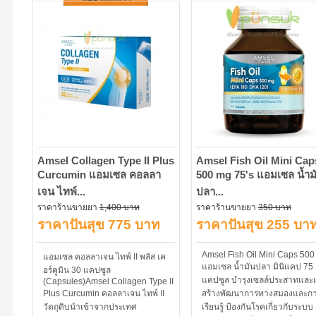
Amsel Collagen Type II Plus
Amsel Fish Oil Mini Cap
Curcumin แอมเซล คอลลา
500 mg 75's แอมเซล น้ำม
เจน ไทพ์...
ปลา...
ราคาร้านขายยา
1,400 บาท
ราคาร้านขายยา
350 บาท
ราคาปันสุข 775 บาท
ราคาปันสุข 255 บา
Amsel Fish Oil Mini Caps 50
แอมเซล คอลลาเจน ไทพ์ II พลัส เค
แอมเซล น้ำมันปลา มินิแคป 75
อร์คูมิน 30 แคปซูล
แคปซูล บำรุงเซลล์ประสาทและเ
(Capsules)Amsel Collagen Type II
Plus Curcumin คอลลาเจน ไทพ์ II
สร้างพัฒนาการทางสมองและก
วัตถุดิบนำเข้าจากประเทศ
เรียนรู้ ป้องกันโรคเกี่ยวกับระบบ