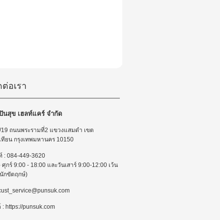
ดต่อเรา
 ปันสุข เฮลท์แคร์ จำกัด
 : 7/19 ถนนพระรามที่2 แขวงแสมดำ เขต
เทียน กรุงเทพมหานคร 10150
ท์ : 084-449-3620
 - ศุกร์ 9:00 - 18:00 และวันเสาร์ 9:00-12:00 เว้น
นักขัตฤกษ์)
 : cust_service@punsuk.com
์ : https://punsuk.com