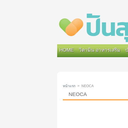
HOME
วิตามิน อาหารเสริม
บ
หน้าแรก
>
NEOCA
NEOCA