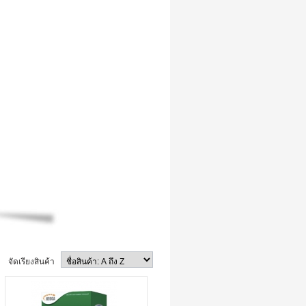
จัดเรียงสินค้า