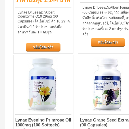
ราคาปันสุข 1,144 บาท
Lynae Dr.Lee&Dr.Albert Fam
Lynae Dr.Lee&Dr.Albert
(60 Capsules) ผงจมูกถั่วเหลือง,
Coenzyme Q10 29mg (60
มันอีฟนิ่งพริมโรส, รอยัลเยลลี่, ส
Capsules) โคเอ็นไซม์ คิว 10 29มก.
สกัดจากบลูเบอร์รี่, โคเอ็นไซม์ค
วิตามิน บี 2 รับประทานหลังมื้อ
รับประทานครั้งละ 2 แคปซุล วัน
อาหาร วันละ 1 แคปซูล
ครั้ง
หยิบใส่ตะกร้า
หยิบใส่ตะกร้า
Lynae Evening Primrose Oil
Lynae Grape Seed Extra
1000mg (100 Softgels)
(90 Capsules)