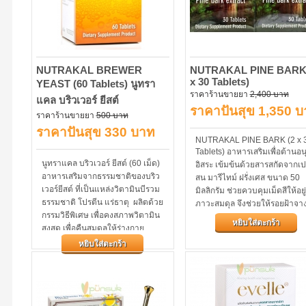
NUTRAKAL BREWER
NUTRAKAL PINE BARK 
x 30 Tablets)
YEAST (60 Tablets) นูทรา
ราคาร้านขายยา
2,400 บาท
แคล บริวเวอร์ ยีสต์
ราคาปันสุข 1,350 
ราคาร้านขายยา
500 บาท
ราคาปันสุข 330 บาท
NUTRAKAL PINE BARK (2 x 
Tablets) อาหารเสริมเพื่อต้านอน
นูทราแคล บริวเวอร์ ยีสต์ (60 เม็ด)
อิสระ เข้มข้นด้วยสารสกัดจากเป
อาหารเสริมจากธรรมชาติของบริว
สน มารีไทม์ ฝรั่งเศส ขนาด 50
เวอร์ยีสต์ ที่เป็นแหล่งวิตามินบีรวม
มิลลิกรัม ช่วยควบคุมเม็ดสีให้อยู
ธรรมชาติ โปรตีน แร่ธาตุ ผลิตด้วย
ภาวะสมดุล จึงช่วยให้รอยฝ้าจา
กรรมวิธีพิเศษ เพื่อคงสภาพวิตามิน
ลดความหมองคล้ำ และรอยด่า
หยิบใส่ตะกร้า
สูงสุด เพื่อคืนสมดุลให้ร่างกาย
ให้ผิวกระจ่างใสมากขึ้น
หยิบใส่ตะกร้า