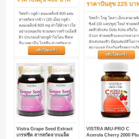
ราคาปันสุข 225 บา
วิสทร้า กลูต้า คอมเพล็กซ์ 800 ผสม
วิสทร้า โกตู โคลา เอ็กแทรค พลั
สารสกัดจากข้าว (30 เม็ด) กลูต้า
ซิงค์ (30 แคปซูล) ใหม่! ช่วยลดส
คอมเพล็กซ์ 800 mg ทำให้ผิวขาวใส
ลดสิวอักเสบ Gotu Kola หรือใบ
อย่างปลอดภัย ช่วยลดการสร้างเม็ดสี
บัวบก ช่วยลดสิวและบรรเทาอา
ผิว ประกอบด้วยกลูต้าไธโอน ซีสเท
อักเสบของสิว มีคุณสมบัติในกา
อีน กลูตามีน ไกลซีน สารสกัดจาก
สมานแผล ป้องกันหรือลดการเกิ
ข้าว และ
หยิบใส่ตะกร้า
แผลเป็นหรือรอยนูน กระตุ้นการ
หยิบใส่ตะกร้า
คอลลาเจน...
Vistra Grape Seed Extract
VISTRA IMU-PRO C
เกรฟซีด สารสกัดจากเมล็ด
Acerola Cherry 2000 Plus