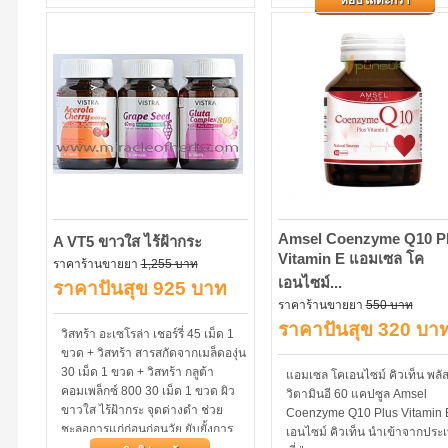
หยิบใส่ตะกร้า
Amsel Coenzyme Q10 P
A VT5 ขาวใส ไร้ฝ้ากระ
Vitamin E แอมเซล โค
ราคาร้านขายยา
1,255 บาท
เอนไซม์...
ราคาปันสุข 925 บาท
ราคาร้านขายยา
550 บาท
ราคาปันสุข 320 บา
วิสทร้า อะเซโรล่า เชอร์รี่ 45 เม็ด 1
ขวด + วิสทร้า สารสกัดจากเมล็ดองุ่น
30 เม็ด 1 ขวด + วิสทร้า กลูต้า
แอมเซล โคเอนไซม์ คิวเท็น พลั
คอมเพล็กซ์ 800 30 เม็ด 1 ขวด ผิว
วิตามินอี 60 แคปซูล Amsel
ขาวใส ไร้ฝ้ากระ จุดด่างดำ ช่วย
Coenzyme Q10 Plus Vitamin
ชะลอการแก่ก่อนก่อนวัย ยับยั้งการ
เอนไซม์ คิวเท็น นำเข้าจากประ
เกิดเม็ดสี เพิ่มปริมาณการสร้างคอล