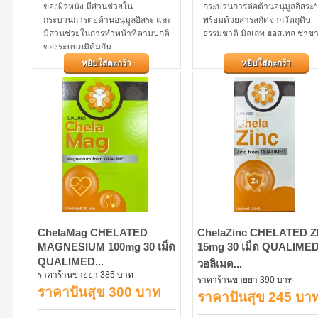
ของผิวหนัง มีส่วนช่วยใน
กระบวนการต่อต้านอนุมูลอิสระ*
กระบวนการต่อต้านอนุมูลอิสระ และ
พร้อมด้วยสารสกัดจากวัตถุดิบ
มีส่วนช่วยในการทำหน้าที่ตามปกติ
ธรรมชาติ มิลเลท ฮอสเทล ชาข
ของระบบภูมิคุ้มกัน
หยิบใส่ตะกร้า
หยิบใส่ตะกร้า
ChelaMag CHELATED
ChelaZinc CHELATED Z
MAGNESIUM 100mg 30 เม็ด
15mg 30 เม็ด QUALIMED
QUALIMED...
วอลิเมด...
ราคาร้านขายยา
385 บาท
ราคาร้านขายยา
390 บาท
ราคาปันสุข 300 บาท
ราคาปันสุข 245 บา