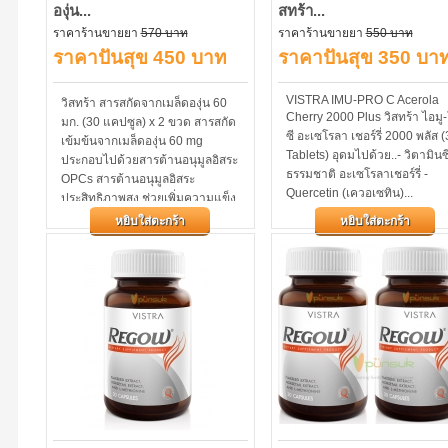
องุ่น...
สทร้า...
ราคาร้านขายยา
570 บาท
ราคาร้านขายยา
550 บาท
ราคาปันสุข 450 บาท
ราคาปันสุข 350 บา
VISTRA IMU-PRO C Acerola
วิสทร้า สารสกัดจากเมล็ดองุ่น 60
Cherry 2000 Plus วิสทร้า ไอมู
มก. (30 แคปซูล) x 2 ขวด สารสกัด
ซี อะเซโรลา เชอร์รี่ 2000 พลัส 
เข้มข้นจากเมล็ดองุ่น 60 mg
Tablets) อุดมไปด้วย..- วิตามิน
ประกอบไปด้วยสารต้านอนุมูลอิสระ
ธรรมชาติ อะเซโรลาเชอร์รี่ -
OPCs สารต้านอนุมูลอิสระ
Quercetin (เควอเซทิน)...
ประสิทธิภาพสูง ช่วยเพิ่มความแข็ง
แรงของหลอดเลือด เสริมสร้างการ
หยิบใส่ตะกร้า
หยิบใส่ตะกร้า
ทำงานของคอลลาเจน ต้านอนุมูล
อิสระ...