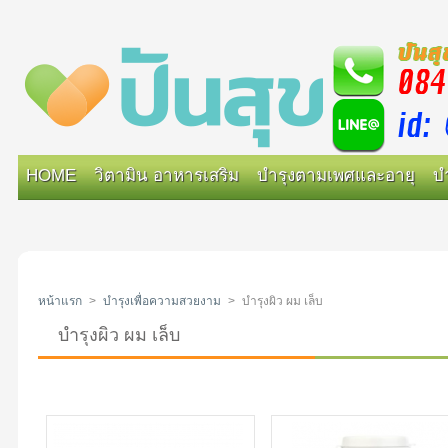
HOME
วิตามิน อาหารเสริม
บำรุงตามเพศและอายุ
บ
หน้าแรก
>
บำรุงเพื่อความสวยงาม
>
บำรุงผิว ผม เล็บ
บำรุงผิว ผม เล็บ