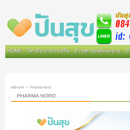
HOME
วิตามิน อาหารเสริม
บำรุงตามเพศและอายุ
บ
หน้าแรก
>
Pharma Nord
PHARMA NORD