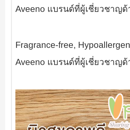
Aveeno แบรนด์ที่ผู้เชี่ยวชาญ
Fragrance-free, Hypoallergen
Aveeno แบรนด์ที่ผู้เชี่ยวชาญ