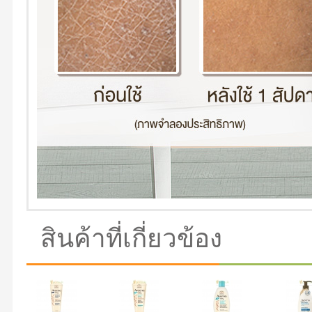
สินค้าที่เกี่ยวข้อง