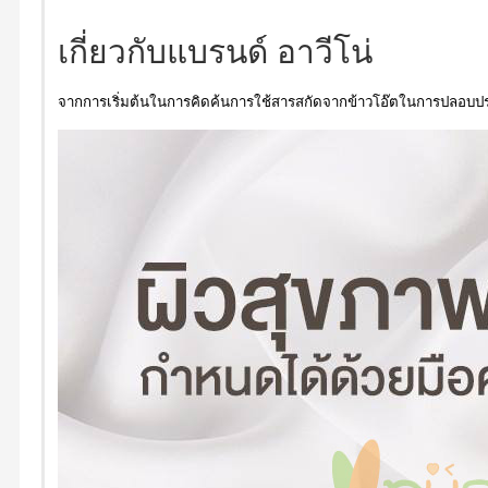
เกี่ยวกับแบรนด์ อาวีโน่
จากการเริ่มต้นในการคิดค้นการใช้สารสกัดจากข้าวโอ๊ตในการปลอบปร