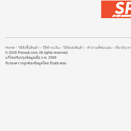
Home
-
วิธีสั่งซื้อสินค้า
-
วิธีชำระเงิน
-
วิธีจัดส่งสินค้า
-
คำถามที่พบบ่อย
-
เกี่ยวกับเร
© 2026 Punsuk.com, All rights reserved.
แก้ไขปรับปรุงข้อมูลเมื่อ ก.ค. 2569
รับรองความถูกต้องข้อมูลโดย ปันสุข.คอม