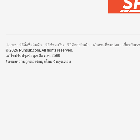
Home
-
วิธีสั่งซื้อสินค้า
-
วิธีชำระเงิน
-
วิธีจัดส่งสินค้า
-
คำถามที่พบบ่อย
-
เกี่ยวกับเร
© 2026 Punsuk.com, All rights reserved.
แก้ไขปรับปรุงข้อมูลเมื่อ ก.ค. 2569
รับรองความถูกต้องข้อมูลโดย ปันสุข.คอม