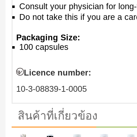
Consult your physician for long
Do not take this if you are a car
Packaging Size:
100 capsules
Licence number:
10-3-08839-1-0005
สินค้าที่เกี่ยวข้อง