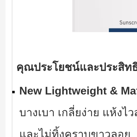
คุณประโยชน์และประสิทธ
New Lightweight & Ma
บางเบา เกลี่ยง่าย แห้ง
และไม่ทิ้งคราบขาวลอย