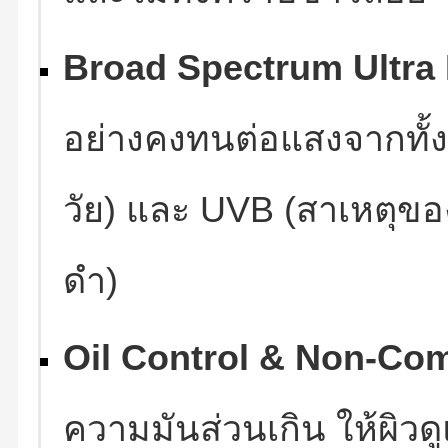
Broad Spectrum Ultra 
อย่างคงทนต่อแสงจากทั้งร
วัย) และ UVB (สาเหตุของ
ดำ)
Oil Control & Non-Co
ความมันส่วนเกิน ให้ผิวด