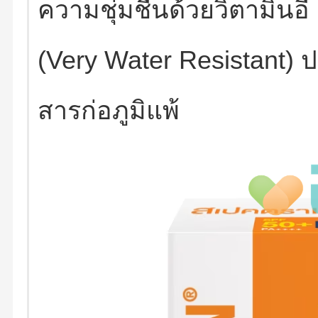
ความชุ่มชื้นด้วยวิตามินอี
(Very Water Resistant)
สารก่อภูมิแพ้