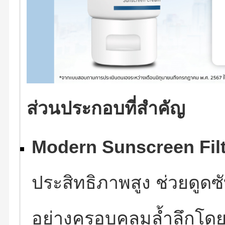
ส่วนประกอบที่สำคัญ
Modern Sunscreen Filt
ประสิทธิภาพสูง ช่วยดูดซ
อย่างครอบคลุมล้ำลึกโด