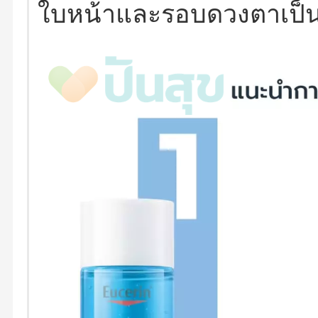
ใบหน้าและรอบดวงตาเป็