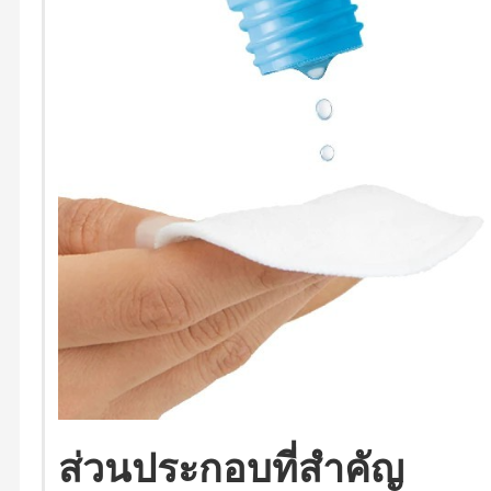
ส่วนประกอบที่สำคัญ