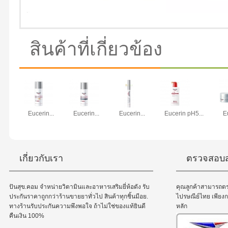
สินค้าที่เกี่ยวข้อง
Eucerin...
Eucerin...
Eucerin...
Eucerin pH5...
E
เกี่ยวกับเรา
ตรวจสอบส
ปันสุข.คอม จำหน่ายวิตามินและอาหารเสริมยี่ห้อดัง รับ
คุณลูกค้าสามารถต
ประกันราคาถูกกว่าร้านขายยาทั่วไป สินค้าทุกชิ้นมีอย.
ไปรษณีย์ไทย เพีย
ทางร้านรับประกันความพึงพอใจ ถ้าไม่ใช่ของแท้ยินดี
หลัก
คืนเงิน 100%