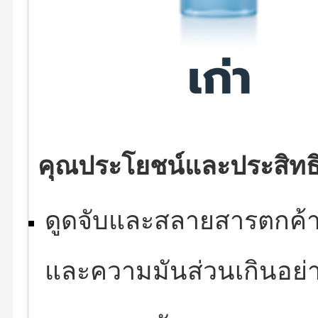
คุณประโยชน์และประสิทธ
ดูดจับและสลายสารตกค้า
และความมันส่วนเกินอย่า