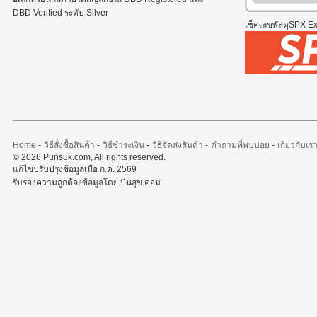
DBD Verified ระดับ Silver
เช็คเลขพัสดุSPX Exp
Home
-
วิธีสั่งซื้อสินค้า
-
วิธีชำระเงิน
-
วิธีจัดส่งสินค้า
-
คำถามที่พบบ่อย
-
เกี่ยวกับเร
© 2026 Punsuk.com, All rights reserved.
แก้ไขปรับปรุงข้อมูลเมื่อ ก.ค. 2569
รับรองความถูกต้องข้อมูลโดย ปันสุข.คอม