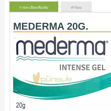
รายละเอียดเพิ่มเติม
คำนิยม
MEDERMA 20G.