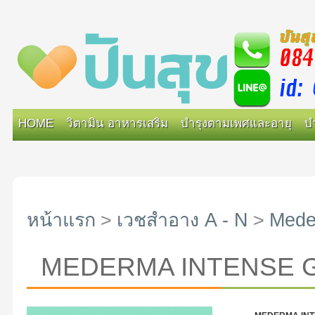
HOME
วิตามิน อาหารเสริม
บำรุงตามเพศและอายุ
บ
หน้าแรก
>
เวชสำอาง A - N
>
Mede
MEDERMA INTENSE G