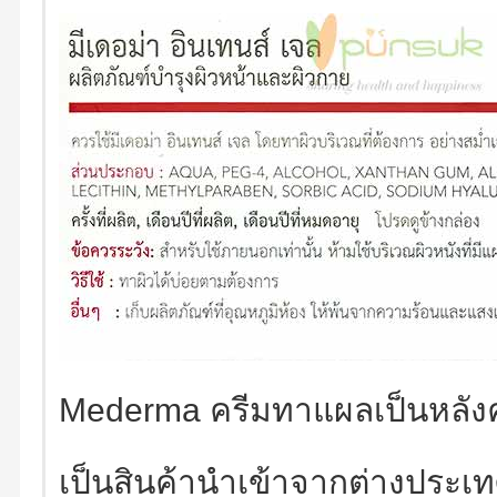
Mederma ครีมทาแผลเป็นหลังค
เป็นสินค้านำเข้าจากต่างประเท