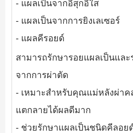
- แผลเป็นจากอีสุกอีใส
- แผลเป็นจากการยิงเลเซอร์
- แผลคีรอยด์
สามารถรักษารอยแผลเป็นและรอ
จากการผ่าตัด
- เหมาะสำหรับคุณแม่หลังผ่าค
แตกลายได้ผลดีมาก
- ช่วยรักษาแผลเป็นชนิดคีลอยด