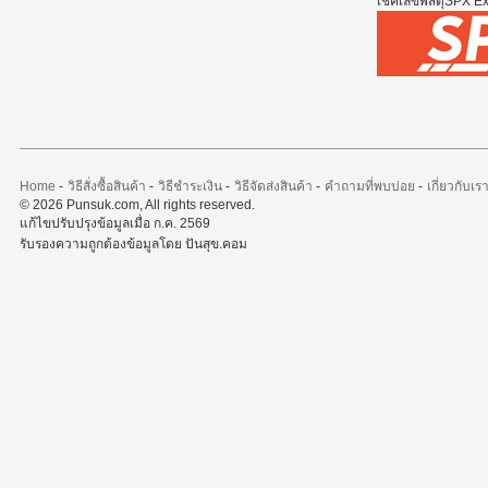
เช็คเลขพัสดุSPX Exp
Home
-
วิธีสั่งซื้อสินค้า
-
วิธีชำระเงิน
-
วิธีจัดส่งสินค้า
-
คำถามที่พบบ่อย
-
เกี่ยวกับเร
© 2026 Punsuk.com, All rights reserved.
แก้ไขปรับปรุงข้อมูลเมื่อ ก.ค. 2569
รับรองความถูกต้องข้อมูลโดย ปันสุข.คอม