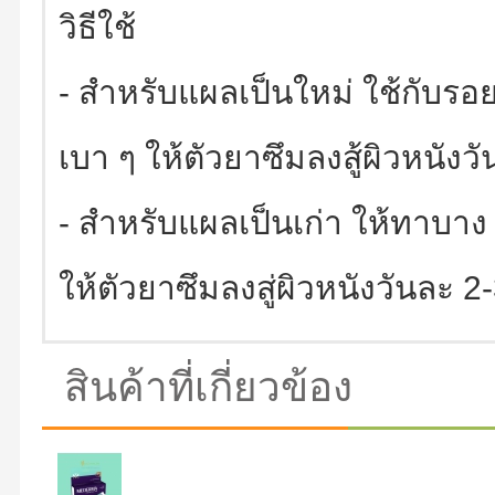
วิธีใช้
- สำหรับแผลเป็นใหม่ ใช้กับรอ
เบา ๆ ให้ตัวยาซึมลงสู้ผิวหนังวั
- สำหรับแผลเป็นเก่า ให้ทาบา
ให้ตัวยาซึมลงสู่ผิวหนังวันละ 2-3
สินค้าที่เกี่ยวข้อง