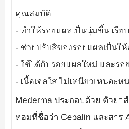
คุณสมบัติ
- ทำให้รอยแผลเป็นนุ่มขึ้น เรียบ
- ช่วยปรับสีของรอยแผลเป็นให้
- ใช้ได้กับรอยแผลใหม่ และรอ
- เนื้อเจลใส ไม่เหนียวเหนอะหนะ
Mederma ประกอบด้วย ตัวยาสำ
หอมที่ชื่อว่า Cepalin และสาร A