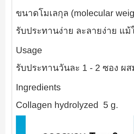
ขนาดโมเลกุล (molecular weig
รับประทานง่าย ละลายง่าย แม้ใ
Usage
รับประทานวันละ 1 - 2 ซอง ผสมพ
Ingredients
Collagen hydrolyzed 5 g.