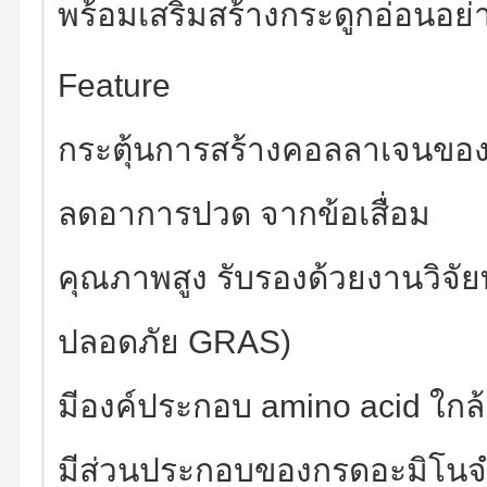
พร้อมเสริมสร้างกระดูกอ่อนอย
Feature
กระตุ้นการสร้างคอลลาเจนของก
ลดอาการปวด จากข้อเสื่อม
คุณภาพสูง รับรองด้วยงานวิจัย
ปลอดภัย GRAS)
มีองค์ประกอบ amino acid ใกล
มีส่วนประกอบของกรดอะมิโนจำเ