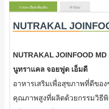
รายละเอียดเพิ่มเติม
คำนิยม
NUTRAKAL JOINFOO
NUTRAKAL JOINFOOD MD
นูทราแคล จอยฟูด เอ็มดี
อาหารเสริมเพื่อสุขภาพที่ดีของ
คุณภาพสูงที่ผลิตด้วยกรรมวิธี