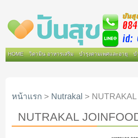
HOME
วิตามิน อาหารเสริม
บำรุงตามเพศและอายุ
บ
หน้าแรก
>
Nutrakal
>
NUTRAKAL J
NUTRAKAL JOINFOOD