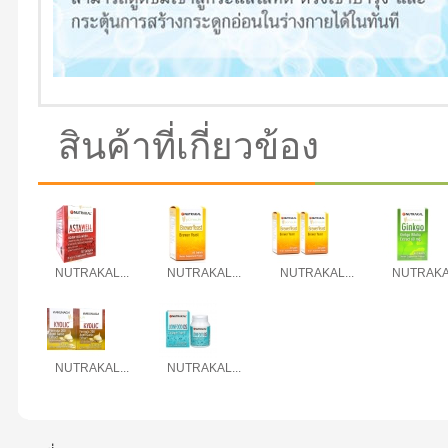
สินค้าที่เกี่ยวข้อง
NUTRAKAL...
NUTRAKAL...
NUTRAKAL...
NUTRAKAL
NUTRAKAL...
NUTRAKAL...