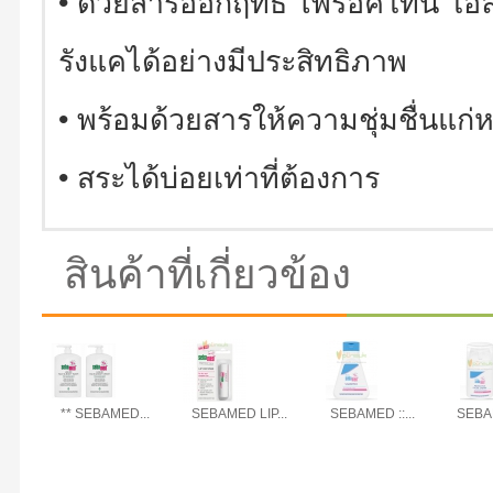
• ด้วยสารออกฤทธิ์ ไพรอคโทน โอลา
รังแคได้อย่างมีประสิทธิภาพ
• พร้อมด้วยสารให้ความชุ่มชื่นแก่
• สระได้บ่อยเท่าที่ต้องการ
สินค้าที่เกี่ยวข้อง
** SEBAMED...
SEBAMED LIP...
SEBAMED ::...
SEBAM