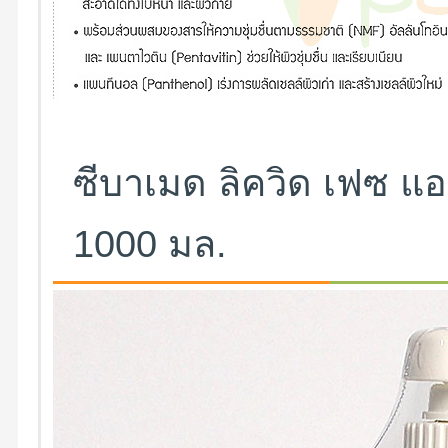
ซีบาเมด ลิควิด เฟซ แอน
1000 มล.