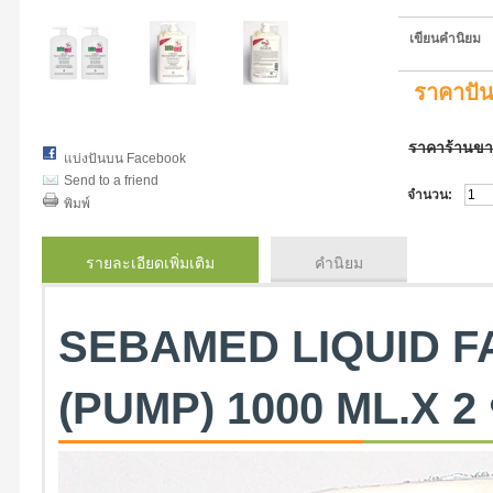
เขียนคำนิยม
ราคาปั
ราคาร้านข
แบ่งปันบน Facebook
Send to a friend
จำนวน:
พิมพ์
รายละเอียดเพิ่มเติม
คำนิยม
SEBAMED LIQUID F
(PUMP) 1000 ML.X 2