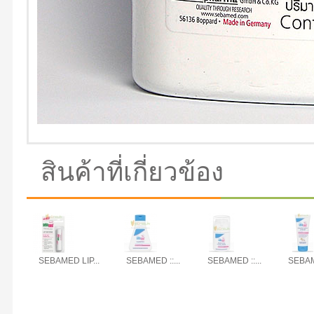
สินค้าที่เกี่ยวข้อง
SEBAMED LIP...
SEBAMED ::...
SEBAMED ::...
SEBAME