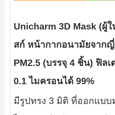
Unicharm 3D Mask (ผู้ใหญ
สก์ หน้ากากอนามัยจากญี่
PM2.5 (บรรจุ 4 ชิ้น) ฟิล
0.1 ไมครอนได้ 99%
มีรูปทรง 3 มิติ ที่ออกแบบ