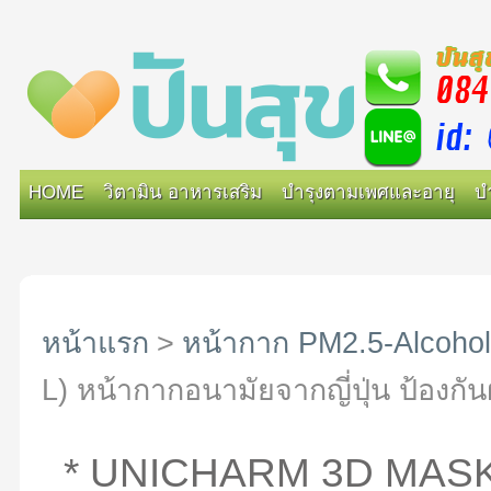
HOME
วิตามิน อาหารเสริม
บำรุงตามเพศและอายุ
บ
หน้าแรก
>
หน้ากาก PM2.5-Alcohol
L) หน้ากากอนามัยจากญี่ปุ่น ป้องกัน
* UNICHARM 3D MASK (ผ