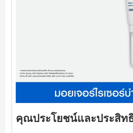
คุณประโยชน์และประสิทธ