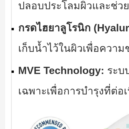
ปลอบประโลมผิวและช่วยให
กรดไฮยาลูโรนิก (Hyalur
เก็บน้ำไว้ในผิวเพื่อความชุ
MVE Technology:
ระบบน
เฉพาะเพื่อการบำรุงที่ต่อ