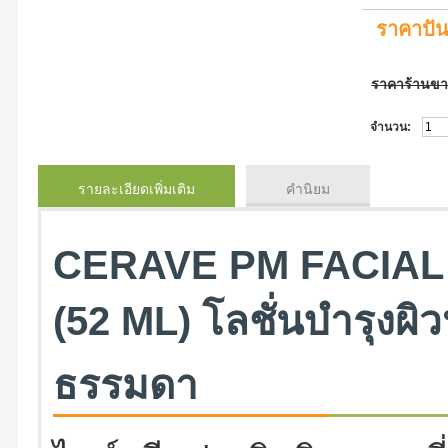
ราคาปั
ราคาร้านข
จำนวน:
รายละเอียดเพิ่มเติม
คำนิยม
CERAVE PM FACIAL
(52 ML) โลชั่นบำรุงผิ
ธรรมดา