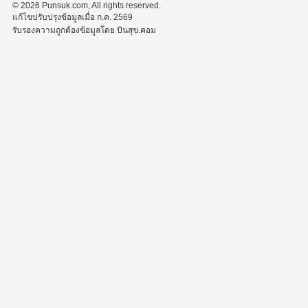
© 2026 Punsuk.com, All rights reserved.
แก้ไขปรับปรุงข้อมูลเมื่อ ก.ค. 2569
รับรองความถูกต้องข้อมูลโดย ปันสุข.คอม