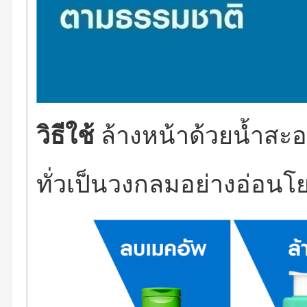
วิธีใช้
ล้างหน้าด้วยน้ำสะ
ทั่วเป็นวงกลมอย่างอ่อนโ