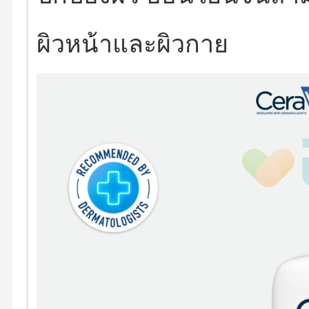
ผิวหน้าและผิวกาย