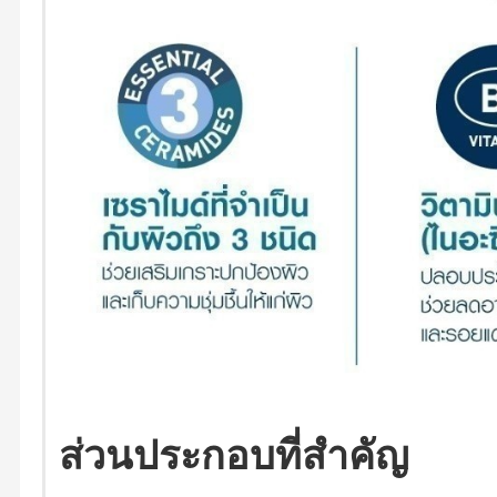
ส่วนประกอบที่สำคัญ