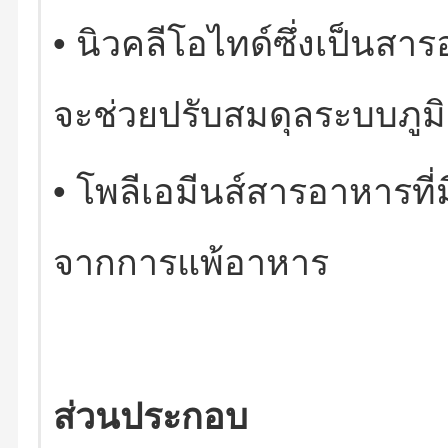
•
นิวคลีโอไทด์ซึ่งเป็น
จะช่วยปรับสมดุลระบบภูมิ
•
โพลีเอมีนส์สารอาหารที่ม
จากการแพ้อาหาร
ส่วนประกอบ