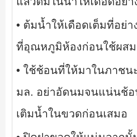
แล้วต้มในน้ำให้เดือดอย่า
•
ต้มน้ำให้เดือดเต็มที่อย่า
ที่อุณหภูมิห้องก่อนใช้ผสม
•
ใช้ช้อนที่ให้มาในภาช
มล
.
อย่าอัดนมจนแน่นช้
เติมน้ำในขวดก่อนเสมอ