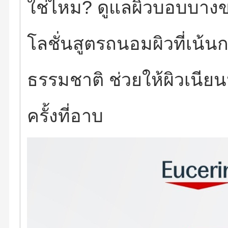
ใช่ไหม? ดูแลผิวบอบบาง
โลชั่นสูตรถนอมผิวที่เน้
ธรรมชาติ ช่วยให้ผิวเนียนน
ครั้งที่อาบ