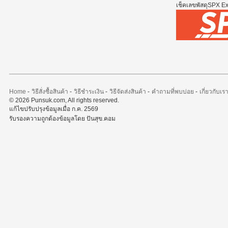
เช็คเลขพัสดุSPX Exp
Home
-
วิธีสั่งซื้อสินค้า
-
วิธีชำระเงิน
-
วิธีจัดส่งสินค้า
-
คำถามที่พบบ่อย
-
เกี่ยวกับเร
© 2026 Punsuk.com, All rights reserved.
แก้ไขปรับปรุงข้อมูลเมื่อ ก.ค. 2569
รับรองความถูกต้องข้อมูลโดย ปันสุข.คอม