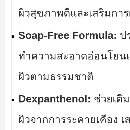
ผิวสุขภาพดีและเสริมการผ
Soap-Free Formula:
ปร
ทำความสะอาดอ่อนโยนเป็
ผิวตามธรรมชาติ
Dexpanthenol:
ช่วยเติ
ผิวจากการระคายเคือง เส