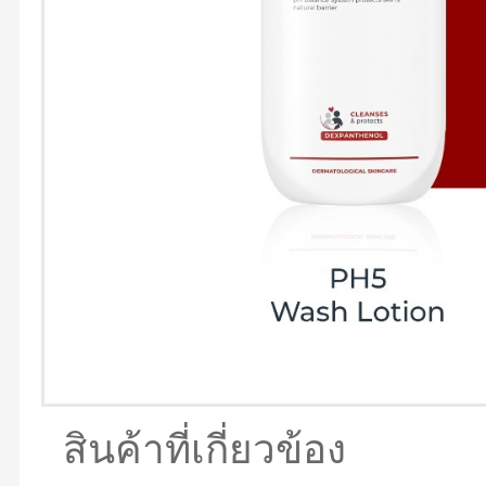
สินค้าที่เกี่ยวข้อง