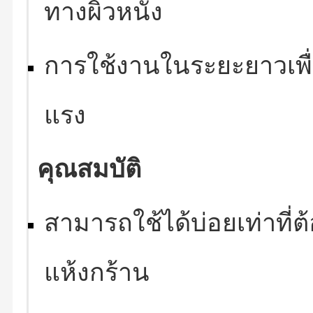
ทางผิวหนัง
การใช้งานในระยะยาวเพื่
แรง
คุณสมบัติ
สามารถใช้ได้บ่อยเท่าที่
แห้งกร้าน