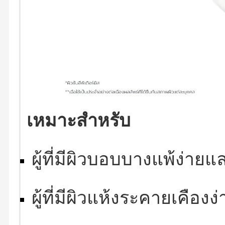
เหมาะสำหรับ
ผู้ที่มีผิวบอบบางแพ้ง่า
ผู้ที่มีผิวแห้งระคายเคือง