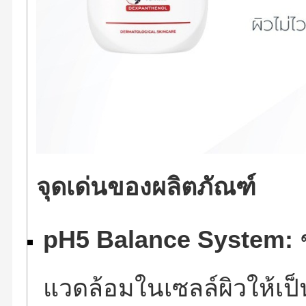
จุดเด่นของผลิตภัณฑ์
pH5 Balance System:
ช
แวดล้อมในเซลล์ผิวให้เป