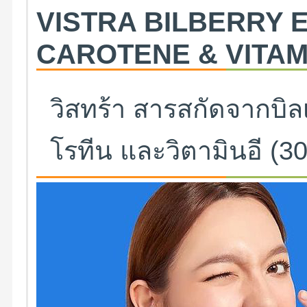
VISTRA BILBERRY 
CAROTENE & VITAMI
วิสทร้า สารสกัดจากบิลเบ
โรทีน และวิตามินอี (3