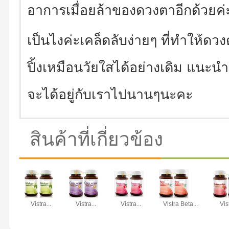
อาการเมื่อยล้าของดวงตาอีกด้วยค่
เป็นไงค่ะเคล็ดลับง่ายๆ ที่ทำให้
ปิ้งเหมือนวัยใสได้อย่างเดิม แนะน
จะได้อยู่กับเราไปนานๆนะคะ
สินค้าที่เกี่ยวข้อง
Vistra...
Vistra...
Vistra...
Vistra Beta...
Vist