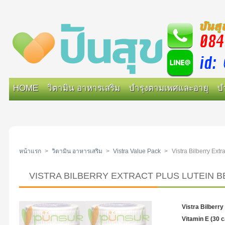
HOME
วิตามิน อาหารเสริม
บำรุงตามเพศและอายุ
บ
หน้าแรก
>
วิตามิน อาหารเสริม
>
Vistra Value Pack
>
Vistra Bilberry Ext
VISTRA BILBERRY EXTRACT PLUS LUTEIN BE
Vistra Bilberry
Vitamin E (30 