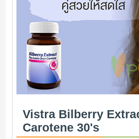
Vistra Bilberry Extra
Carotene 30's