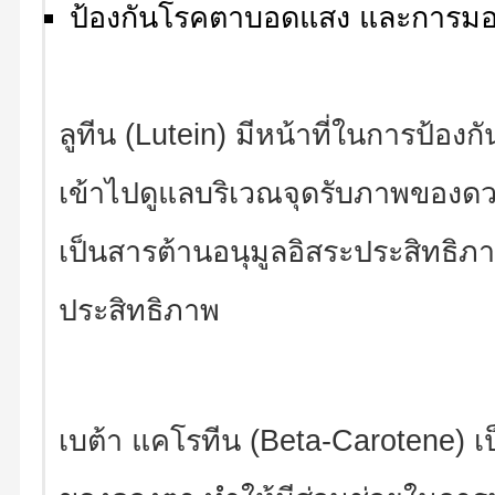
ป้องกันโรคตาบอดแสง และการมอ
ลูทีน (Lutein)
มีหน้าที่ในการป้อง
เข้าไปดูแลบริเวณจุดรับภาพของดว
เป็นสารต้านอนุมูลอิสระประสิทธิภ
ประสิทธิภาพ
เบต้า แคโรทีน (Beta-Carotene) เป