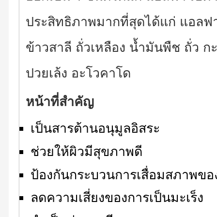
ประสิทธิภาพมากที่สุดได้แก่ แอลฟ
ข้าวสาลี ถั่วเหลือง น้ำมันพืช ถั่ว
ปวยเล้ง อะโวคาโด
หน้าที่สำคัญ
เป็นสารต้านอนุมูลอิสระ
ช่วยให้ผิวมีสุขภาพดี
ป้องกันกระบวนการเสื่อมสภาพของ
ลดความเสี่ยงของการเป็นมะเร็ง