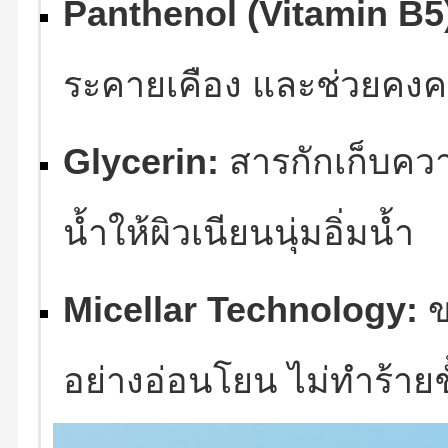
Panthenol (Vitamin B5
ระคายเคือง และช่วยคงค
Glycerin:
สารกักเก็บความ
น้ำให้ผิวเนียนนุ่มอิ่มน้ำ
Micellar Technology:
ข
อย่างอ่อนโยน ไม่ทำร้ายชั