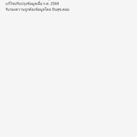
แก้ไขปรับปรุงข้อมูลเมื่อ ก.ค. 2569
รับรองความถูกต้องข้อมูลโดย ปันสุข.คอม