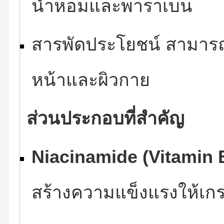
น้ำหอมและพาราเบน
สารพัดประโยชน์ สามารถ
หน้าและผิวกาย
ส่วนประกอบที่สำคัญ
Niacinamide (Vitamin 
สร้างความแข็งแรงให้เก