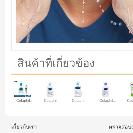
สินค้าที่เกี่ยวข้อง
Cetaphil...
Cetaphil...
Cetaphil...
Cetaphil...
Cet
เกี่ยวกับเรา
ตรวจสอบส