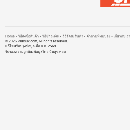
Home
-
วิธีสั่งซื้อสินค้า
-
วิธีชำระเงิน
-
วิธีจัดส่งสินค้า
-
คำถามที่พบบ่อย
-
เกี่ยวกับเร
© 2026 Punsuk.com, All rights reserved.
แก้ไขปรับปรุงข้อมูลเมื่อ ก.ค. 2569
รับรองความถูกต้องข้อมูลโดย ปันสุข.คอม