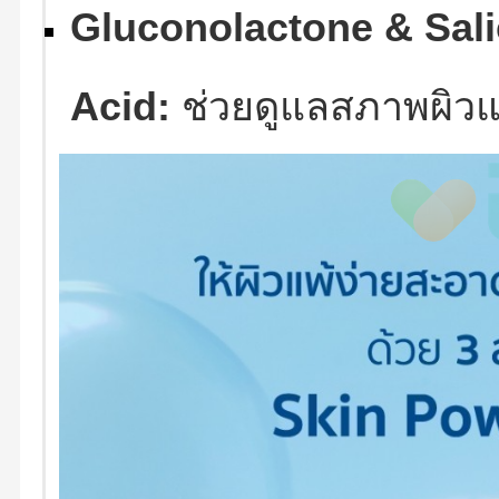
Gluconolactone & Sali
Acid:
ช่วยดูแลสภาพผิวแ