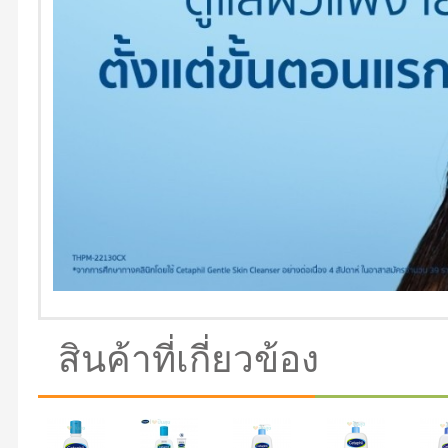
สินค้าที่เกี่ยวข้อง