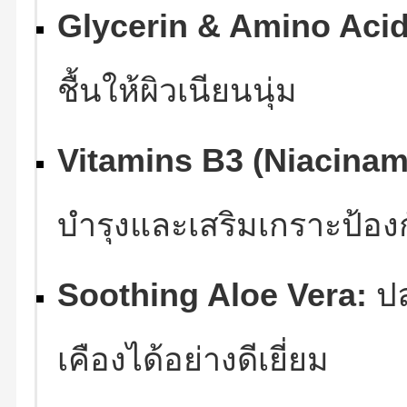
Glycerin & Amino Acid
ชื้นให้ผิวเนียนนุ่ม
Vitamins B3 (Niacinam
บำรุงและเสริมเกราะป้องก
Soothing Aloe Vera:
ปล
เคืองได้อย่างดีเยี่ยม