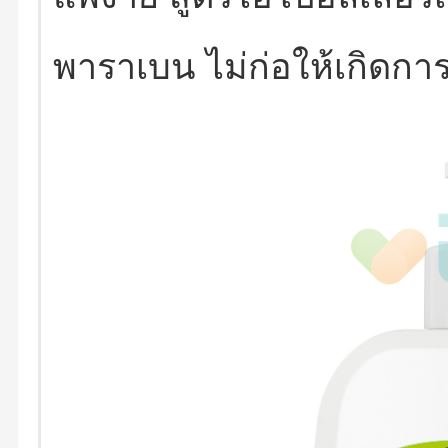
พาราเบน ไม่ก่อให้เกิดกา