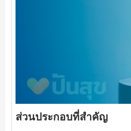
ส่วนประกอบที่สำคัญ