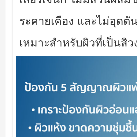
ระคายเคือง และไม่อุดตั
เหมาะสำหรับผิวที่เป็นสิว