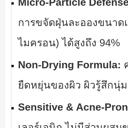
Micro-Particle Defense
การขจัดฝุ่นละอองขนาดเล
ไมครอน) ได้สูงถึง 94%
Non-Drying Formula:
ค
ยืดหยุ่นของผิว ผิวรู้สึกน
Sensitive & Acne-Pron
เลอร์เจนิก ไม่มีส่วนผสม