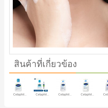
สินค้าที่เกี่ยวข้อง
Cetaphil...
Cetaphil...
Cetaphil...
Cetaphil...
Cet