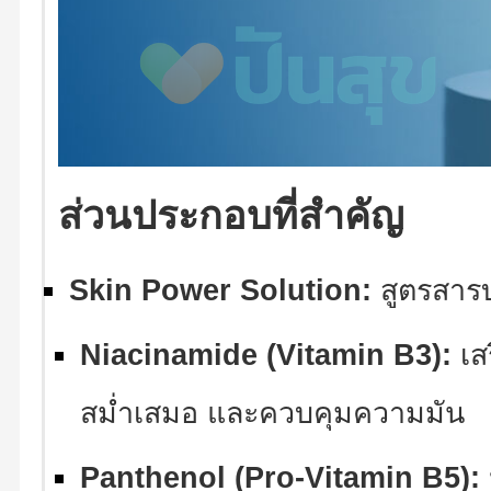
ส่วนประกอบที่สำคัญ
Skin Power Solution:
สูตรสารบำ
Niacinamide (Vitamin B3):
เสร
สม่ำเสมอ และควบคุมความมัน
Panthenol (Pro-Vitamin B5):