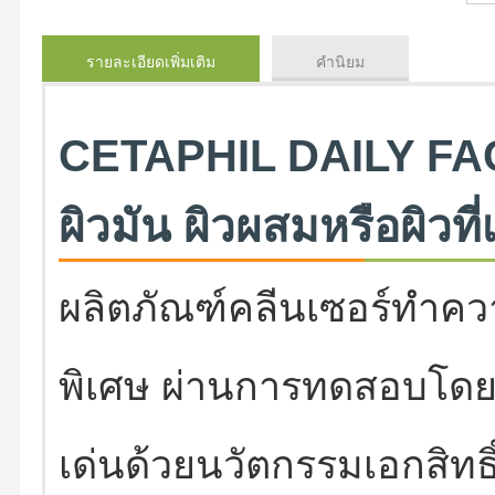
รายละเอียดเพิ่มเติม
คำนิยม
CETAPHIL DAILY FA
ผิวมัน ผิวผสมหรือผิวที
ผลิตภัณฑ์คลีนเซอร์ทำค
พิเศษ ผ่านการทดสอบโดยผู
เด่นด้วยนวัตกรรมเอกสิทธิ