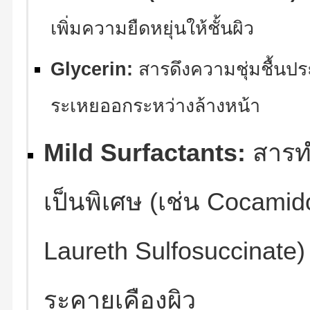
เพิ่มความยืดหยุ่นให้ชั้นผิว
Glycerin:
สารดึงความชุ่มชื้นประ
ระเหยออกระหว่างล้างหน้า
Mild Surfactants:
สารท
เป็นพิเศษ (เช่น Cocamid
Laureth Sulfosuccinate)
ระคายเคืองผิว