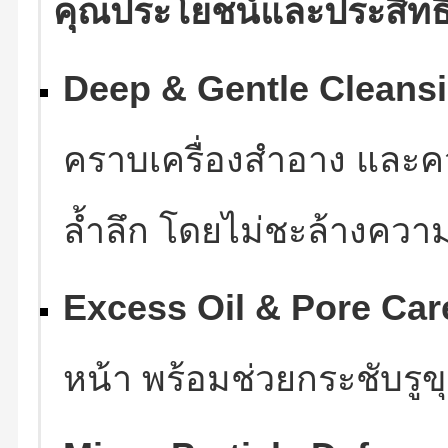
คุณประโยชน์และประสิทธ
Deep & Gentle Cleansi
คราบเครื่องสำอาง และค
ล้ำลึก โดยไม่ชะล้างควา
Excess Oil & Pore Car
หน้า พร้อมช่วยกระชับรูข