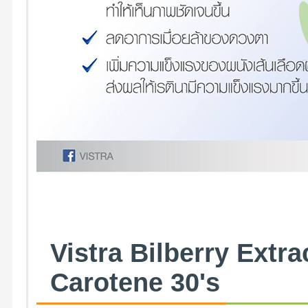
Vistra Bilberry Extra
Carotene 30's