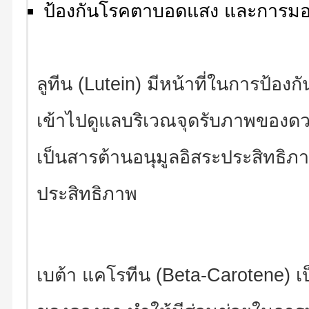
ป้องกันโรคตาบอดแสง และการมอ
ลูทีน (Lutein)
มีหน้าที่ในการป้อง
เข้าไปดูแลบริเวณจุดรับภาพของดว
เป็นสารต้านอนุมูลอิสระประสิทธิภ
ประสิทธิภาพ
เบต้า แคโรทีน (Beta-Carotene) เป