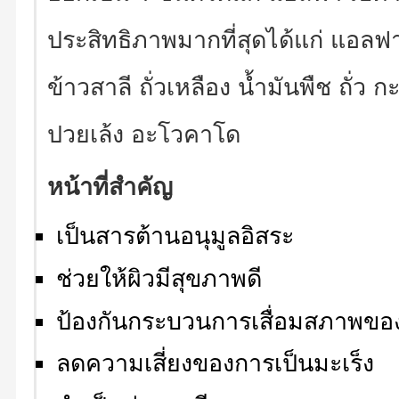
ประสิทธิภาพมากที่สุดได้แก่ แอลฟ
ข้าวสาลี ถั่วเหลือง น้ำมันพืช ถั่ว
ปวยเล้ง อะโวคาโด
หน้าที่สำคัญ
เป็นสารต้านอนุมูลอิสระ
ช่วยให้ผิวมีสุขภาพดี
ป้องกันกระบวนการเสื่อมสภาพของ
ลดความเสี่ยงของการเป็นมะเร็ง