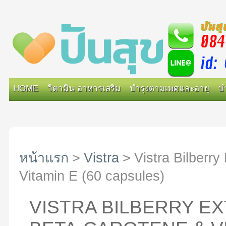
HOME
วิตามิน อาหารเสริม
บำรุงตามเพศและอายุ
บ
หน้าแรก
>
Vistra
>
Vistra Bilberr
Vitamin E (60 capsules)
VISTRA BILBERRY E