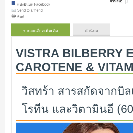
จำนวน:
แบ่งปันบน Facebook
Send to a friend
พิมพ์
รายละเอียดเพิ่มเติม
คำนิยม
VISTRA BILBERRY 
CAROTENE & VITAMI
วิสทร้า สารสกัดจากบิลเบ
โรทีน และวิตามินอี (6