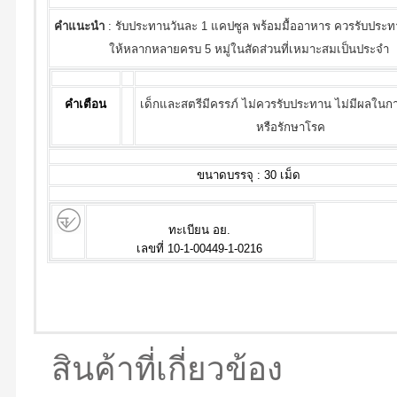
คำแนะนำ
: รับประทานวันละ 1 แคปซูล พร้อมมื้ออาหาร ควรรับประ
ให้หลากหลายครบ 5 หมู่ในสัดส่วนที่เหมาะสมเป็นประจำ
คำเตือน
เด็กและสตรีมีครรภ์ ไม่ควรรับประทาน ไม่มีผลในกา
หรือรักษาโรค
ขนาดบรรจุ : 30 เม็ด
ทะเบียน อย.
เลขที่ 10-1-00449-1-0216
สินค้าที่เกี่ยวข้อง