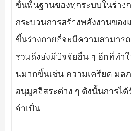
ขั้นพื้นฐานของทุกระบบในร่างก
กระบวนการสร้างพลังงานของแต่ล
ขึ้นร่างกายก็จะมีความสามารถ
รวมถึงยังมีปัจจัยอื่น ๆ อีกที่ทำ
นมากขึ้นเช่น ความเครียด ม
อนุมูลอิสระต่าง ๆ ดังนั้นการได้
จำเป็น