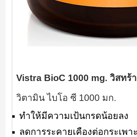
Vistra BioC 1000 mg. วิสทร้า
วิตามิน ไบโอ ซี 1000 มก.
ทำให้มีความเป้นกรดน้อยลง
ลดการระคายเคืองต่อกระเพา