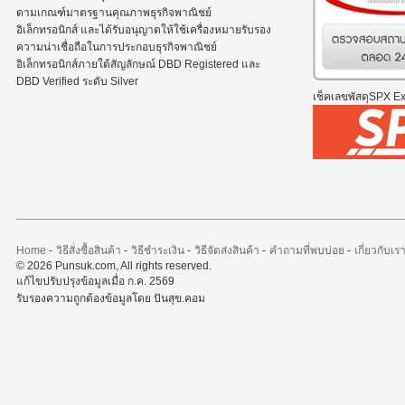
ตามเกณฑ์มาตรฐานคุณภาพธุรกิจพาณิชย์
อิเล็กทรอนิกส์ และได้รับอนุญาตให้ใช้เครื่องหมายรับรอง
ความน่าเชื่อถือในการประกอบธุรกิจพาณิชย์
อิเล็กทรอนิกส์ภายใต้สัญลักษณ์ DBD Registered และ
DBD Verified ระดับ Silver
เช็คเลขพัสดุSPX Exp
Home
-
วิธีสั่งซื้อสินค้า
-
วิธีชำระเงิน
-
วิธีจัดส่งสินค้า
-
คำถามที่พบบ่อย
-
เกี่ยวกับเร
© 2026 Punsuk.com, All rights reserved.
แก้ไขปรับปรุงข้อมูลเมื่อ ก.ค. 2569
รับรองความถูกต้องข้อมูลโดย ปันสุข.คอม