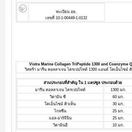
ทะเบียน อย.
เลขที่ 10-1-00449-1-0132
Vistra Marine Collagen TriPeptide 1300 and Coenzyme 
วิสทร้า มารีน คอลลาเจน ไตรเปปไทด์ 1300 แอนด์ โคเอ็นไซม์ คิ
ส่วนประกอบที่สำคัญ ใน 1 แคปซูล ประกอบด้วย
มารีน คอลลาเจน ไตรเปปไทด์
1300 มก.
วิตามิน ซี
60 มก.
โคเอ็นไซม์ คิวเท็น
30 มก.
ไกลซีน
25 มก.
แอล-อาร์จีนีน
25 มก.
วิตามินอี
10 มก.