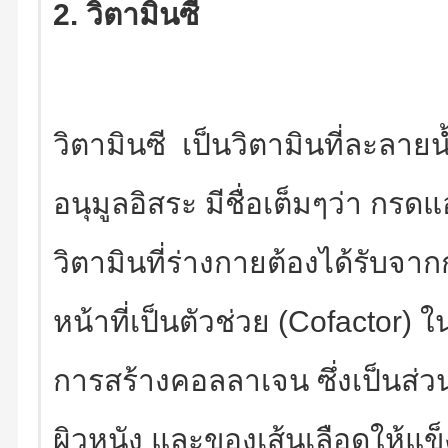
2. วิตามินซี
วิตามินซี เป็นวิตามินที่ละลาย
อนุมูลอิสระ มีชื่อเต็มๆว่า กรด
วิตามินที่ร่างกายต้องได้รับจา
หน้าที่เป็นตัวช่วย (Cofactor
การสร้างคอลลาเจน ซึ่งเป็นส่วน
ผิวหนัง และของเส้นเลือดให้แข