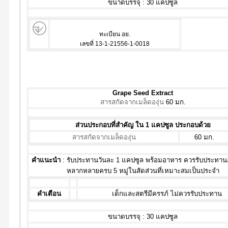
ขนาดบรรจุ : 30 แคปซูล
ทะเบียน อย.
เลขที่ 13-1-21556-1-0018
Grape Seed Extract
สารสกัดจากเมล็ดองุ่น
60 มก.
ส่วนประกอบที่สำคัญ ใน 1 แคปซูล ประกอบด้วย
สารสกัดจากเมล็ดองุ่น
60 มก.
คำแนะนำ
: รับประทานวันละ 1 แคปซูล พร้อมอาหาร ควรรับประทาน
หลากหลายครบ 5 หมู่ในสัดส่วนที่เหมาะสมเป็นประจำ
คำเตือน
เด็กและสตรีมีครรภ์ ไม่ควรรับประทาน
ขนาดบรรจุ : 30 แคปซูล