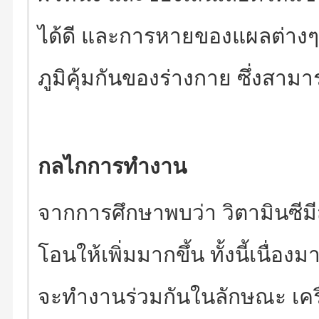
ได้ดี และการหายของแผลต่างๆ เป
ภูมิคุ้มกันของร่างกาย ซึ่งสาม
กลไกการทำงาน
จากการศึกษาพบว่า วิตามินซี
โอนให้เพิ่มมากขึ้น ทั้งนี้เนื่
จะทำงานร่วมกันในลักษณะ เครื