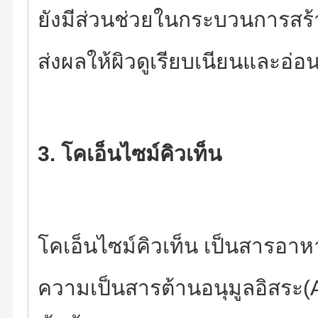
ยังมีส่วนช่วยในกระบวนการสร้
ส่งผลให้ผิวดูเรียบเนียนและอ่อน
3. โคเอ็นไซม์คิวเท็น
โคเอ็นไซม์คิวเท็น เป็นสารอาหา
ความเป็นสารต้านอนุมูลอิสระ(