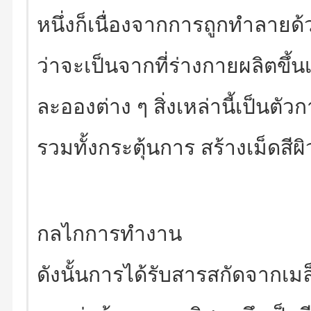
หนึ่งก็เนื่องจากการถูกทำลายด้วย
ว่าจะเป็นจากที่ร่างกายผลิตขึ้
ละอองต่าง ๆ สิ่งเหล่านี้เป็นตั
รวมทั้งกระตุ้นการ สร้างเม็ดสีผ
กลไกการทำงาน
ดังนั้นการได้รับสารสกัดจากเมล็