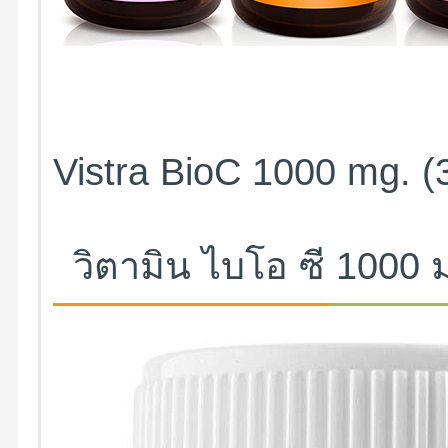
Vistra BioC 1000 mg. (3
วิตามิน ไบโอ ซี 1000 ม