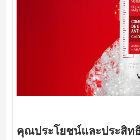
คุณประโยชน์และประสิทธ