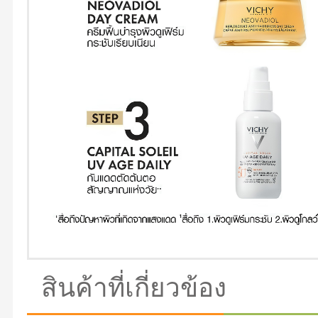
สินค้าที่เกี่ยวข้อง