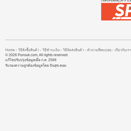
เช็คเลขพัสดุSPX Exp
Home
-
วิธีสั่งซื้อสินค้า
-
วิธีชำระเงิน
-
วิธีจัดส่งสินค้า
-
คำถามที่พบบ่อย
-
เกี่ยวกับเร
© 2026 Punsuk.com, All rights reserved.
แก้ไขปรับปรุงข้อมูลเมื่อ ก.ค. 2569
รับรองความถูกต้องข้อมูลโดย ปันสุข.คอม