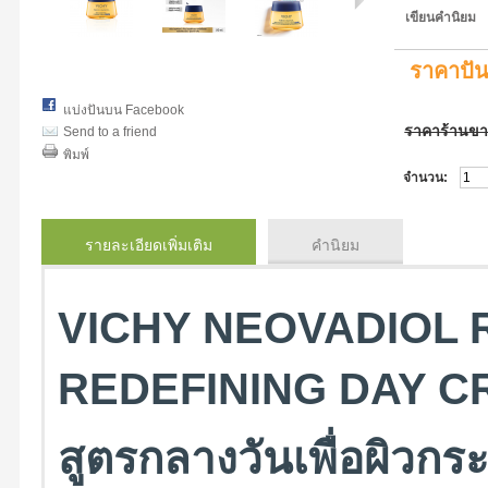
เขียนคำนิยม
ราคาปั
แบ่งปันบน Facebook
ราคาร้านข
Send to a friend
พิมพ์
จำนวน:
รายละเอียดเพิ่มเติม
คำนิยม
VICHY NEOVADIOL 
REDEFINING DAY CRE
สูตรกลางวันเพื่อผิวกร