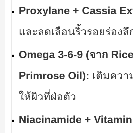
Proxylane + Cassia Ext
และลดเลือนริ้วรอยร่องลึ
Omega 3-6-9 (จาก Rice
Primrose Oil):
เติมความ
ให้ผิวที่ฝ่อตัว
Niacinamide + Vitamin