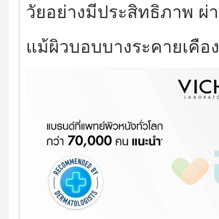
วัยอย่างมีประสิทธิภาพ 
แม้ผิวบอบบางระคายเคือง