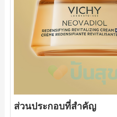
ส่วนประกอบที่สำคัญ