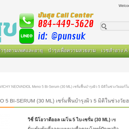
Welco
ำรุงตามเพศและอายุ
บำรุงเพื่อความสวยงาม
เวชสำอาง A 
VICHY NEOVADIOL Meno 5 Bi-Serum (30 ML) เซรั่มฟื้นบำรุงผิว 5 มิติในช่วงวัยฮอร์โม
I-SERUM (30 ML) เซรั่มฟื้นบำรุงผิว 5 มิติในช่วงวัยฮ
วิชี่ นีโอวาดีออล เมโน 5 ไบ-เซรั่ม (30 ML)
เซ
รั่มเข้มข้นที่ออกแบบมาเพื่อตอบโจทย์ปัญหาผิว