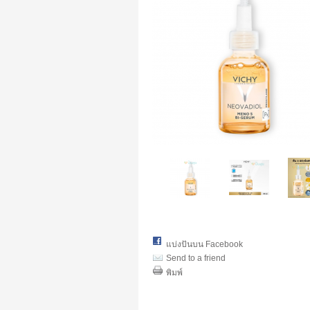
แบ่งปันบน Facebook
Send to a friend
พิมพ์