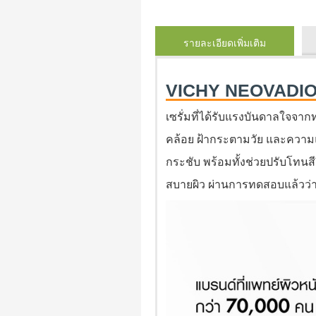
รายละเอียดเพิ่มเติม
VICHY NEOVADIO
เซรั่มที่ได้รับแรงบันดาลใจจา
คล้อย ฝ้ากระตามวัย และความแ
กระชับ พร้อมทั้งช่วยปรับโทนสี
สบายผิว ผ่านการทดสอบแล้วว่