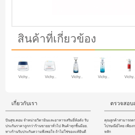
สินค้าที่เกี่ยวข้อง
Vichy...
Vichy...
Vichy...
Vichy...
Vichy..
เกี่ยวกับเรา
ตรวจสอบส
ปันสุข.คอม จำหน่ายวิตามินและอาหารเสริมยี่ห้อดัง รับ
คุณลูกค้าสามารถต
ประกันราคาถูกกว่าร้านขายยาทั่วไป สินค้าทุกชิ้นมีอย.
ไปรษณีย์ไทย เพีย
ทางร้านรับประกันความพึงพอใจ ถ้าไม่ใช่ของแท้ยินดี
หลัก