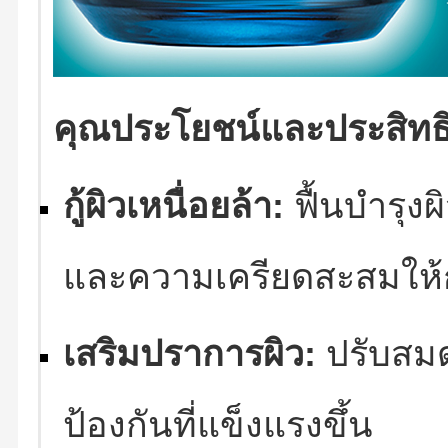
คุณประโยชน์และประสิทธ
กู้ผิวเหนื่อยล้า:
ฟื้นบำรุง
และความเครียดสะสมให้
เสริมปราการผิว:
ปรับสมด
ป้องกันที่แข็งแรงขึ้น