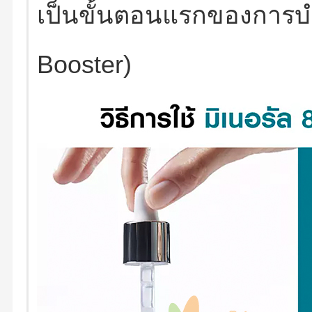
เป็นขั้นตอนแรกของการบำร
Booster)