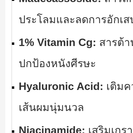
ประโลมและลดการอักเสบ
1% Vitamin Cg:
สารต้าน
ปกป้องหนังศีรษะ
Hyaluronic Acid:
เติมคว
เส้นผมนุ่มนวล
Niacinamide:
เสริมเกรา