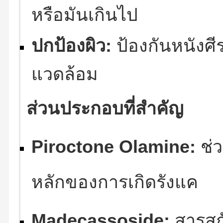
หรือมันเกินไป
ปกป้องผิว:
ป้องกันหนังศี
แวดล้อม
ส่วนประกอบที่สำคัญ
Piroctone Olamine:
ช่ว
หลักของการเกิดรังแค
Madecassoside:
สารสก