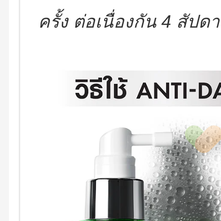
ครั้ง ต่อเนื่องกัน 4 สัปดา