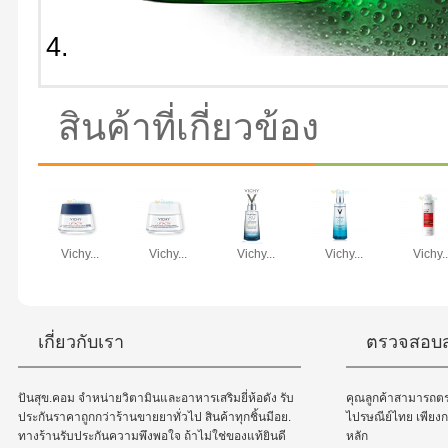
สินค้าที่เกี่ยวข้อง
Vichy...
Vichy...
Vichy...
Vichy...
Vichy..
เกี่ยวกับเรา
ตรวจสอบส
ปันสุข.คอม จำหน่ายวิตามินและอาหารเสริมยี่ห้อดัง รับ
คุณลูกค้าสามารถต
ประกันราคาถูกกว่าร้านขายยาทั่วไป สินค้าทุกชิ้นมีอย.
ไปรษณีย์ไทย เพีย
ทางร้านรับประกันความพึงพอใจ ถ้าไม่ใช่ของแท้ยินดี
หลัก