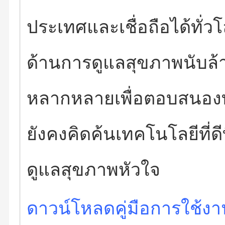
ประเทศและเชื่อถือได้ทั่วโ
ด้านการดูแลสุขภาพนับล้
หลากหลายเพื่อตอบสนอง
ยังคงคิดค้นเทคโนโลยีที่ด
ดูแลสุขภาพหัวใจ
ดาวน์โหลดคู่มือการใช้งา