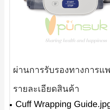
ผ่านการรับรองทางการแพ
รายละเอียดสินค้า
Cuff Wrapping Guide.jp