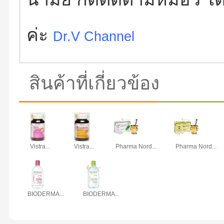
ค่ะ
Dr.V Channel
สินค้าที่เกี่ยวข้อง
Vistra...
Vistra...
Pharma Nord...
Pharma Nord...
BIODERMA...
BIODERMA...