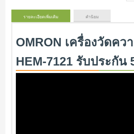
รายละเอียดเพิ่มเติม
คำนิยม
OMRON เครื่องวัดความ
HEM-7121 รับประกัน 5