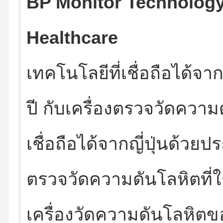
BP Monitor Technolog
Healthcare
เทคโนโลยีที่เชื่อถือได้จา
ปี กับเครื่องตรวจวัดความด
เชื่อถือได้จากญี่ปุ่นด้วยป
ตรวจวัดความดันโลหิตที่ใ
เครื่องวัดความดันโลหิตข