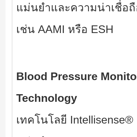
แม่นยำและความน่าเชื่อถือส
เช่น AAMI หรือ ESH
Blood Pressure Monitor
Technology
เทคโนโลยี Intellisense